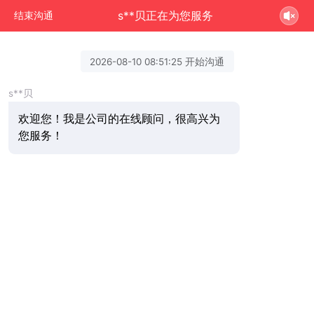
s**贝正在为您服务
结束沟通
2026-08-10 08:51:25 开始沟通
s**贝
欢迎您！我是公司的在线顾问，很高兴为
您服务！